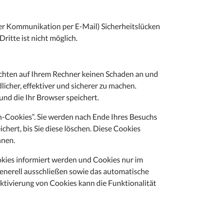
 der Kommunikation per E-Mail) Sicherheitslücken
ritte ist nicht möglich.
ichten auf Ihrem Rechner keinen Schaden an und
icher, effektiver und sicherer zu machen.
und die Ihr Browser speichert.
n-Cookies“. Sie werden nach Ende Ihres Besuchs
hert, bis Sie diese löschen. Diese Cookies
nnen.
ookies informiert werden und Cookies nur im
generell ausschließen sowie das automatische
ktivierung von Cookies kann die Funktionalität