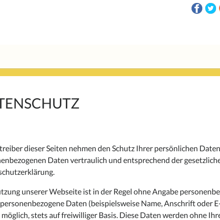
TENSCHUTZ
treiber dieser Seiten nehmen den Schutz Ihrer persönlichen Daten
enbezogenen Daten vertraulich und entsprechend der gesetzliche
chutzerklärung.
tzung unserer Webseite ist in der Regel ohne Angabe personenbe
 personenbezogene Daten (beispielsweise Name, Anschrift oder E-
 möglich, stets auf freiwilliger Basis. Diese Daten werden ohne I