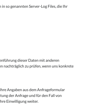
in so genannten Server-Log Files, die Ihr
enführung dieser Daten mit anderen
n nachträglich zu prüfen, wenn uns konkrete
Ihre Angaben aus dem Anfrageformular
ung der Anfrage und für den Fall von
hre Einwilligung weiter.