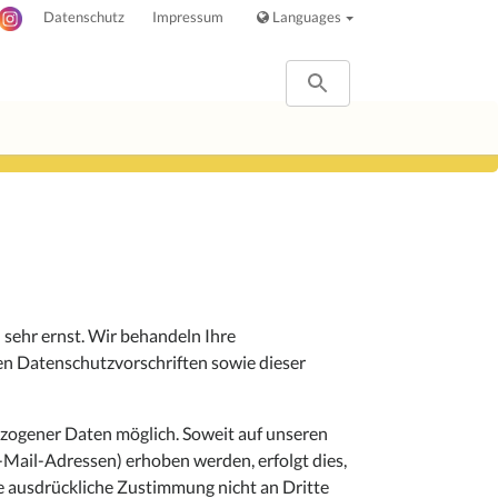
Datenschutz
Impressum
Languages
 sehr ernst. Wir behandeln Ihre
n Datenschutzvorschriften sowie dieser
zogener Daten möglich. Soweit auf unseren
Mail-Adressen) erhoben werden, erfolgt dies,
hre ausdrückliche Zustimmung nicht an Dritte