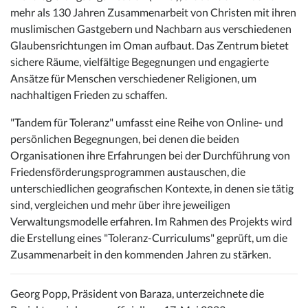
mehr als 130 Jahren Zusammenarbeit von Christen mit ihren
muslimischen Gastgebern und Nachbarn aus verschiedenen
Glaubensrichtungen im Oman aufbaut. Das Zentrum bietet
sichere Räume, vielfältige Begegnungen und engagierte
Ansätze für Menschen verschiedener Religionen, um
nachhaltigen Frieden zu schaffen.
"Tandem für Toleranz" umfasst eine Reihe von Online- und
persönlichen Begegnungen, bei denen die beiden
Organisationen ihre Erfahrungen bei der Durchführung von
Friedensförderungsprogrammen austauschen, die
unterschiedlichen geografischen Kontexte, in denen sie tätig
sind, vergleichen und mehr über ihre jeweiligen
Verwaltungsmodelle erfahren. Im Rahmen des Projekts wird
die Erstellung eines "Toleranz-Curriculums" geprüft, um die
Zusammenarbeit in den kommenden Jahren zu stärken.
Georg Popp, Präsident von Baraza, unterzeichnete die