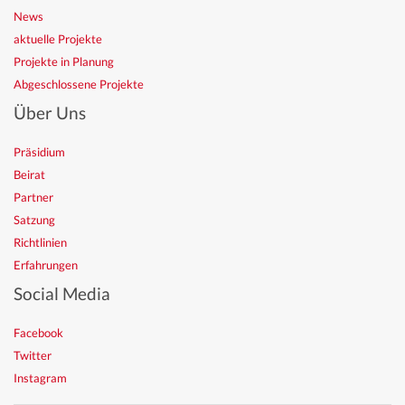
News
aktuelle Projekte
Projekte in Planung
Abgeschlossene Projekte
Über Uns
Präsidium
Beirat
Partner
Satzung
Richtlinien
Erfahrungen
Social Media
Facebook
Twitter
Instagram