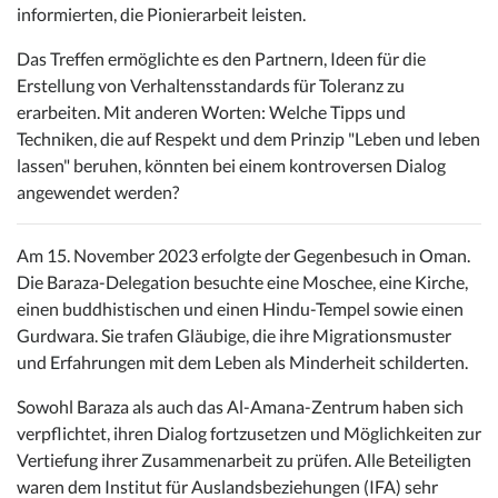
informierten, die Pionierarbeit leisten.
Das Treffen ermöglichte es den Partnern, Ideen für die
Erstellung von Verhaltensstandards für Toleranz zu
erarbeiten. Mit anderen Worten: Welche Tipps und
Techniken, die auf Respekt und dem Prinzip "Leben und leben
lassen" beruhen, könnten bei einem kontroversen Dialog
angewendet werden?
Am 15. November 2023 erfolgte der Gegenbesuch in Oman.
Die Baraza-Delegation besuchte eine Moschee, eine Kirche,
einen buddhistischen und einen Hindu-Tempel sowie einen
Gurdwara. Sie trafen Gläubige, die ihre Migrationsmuster
und Erfahrungen mit dem Leben als Minderheit schilderten.
Sowohl Baraza als auch das Al-Amana-Zentrum haben sich
verpflichtet, ihren Dialog fortzusetzen und Möglichkeiten zur
Vertiefung ihrer Zusammenarbeit zu prüfen. Alle Beteiligten
waren dem Institut für Auslandsbeziehungen (IFA) sehr