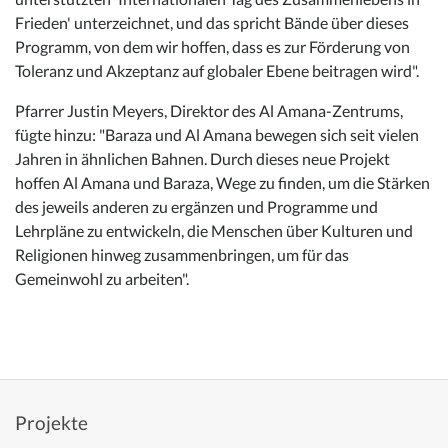
Frieden' unterzeichnet, und das spricht Bände über dieses
Programm, von dem wir hoffen, dass es zur Förderung von
Toleranz und Akzeptanz auf globaler Ebene beitragen wird".
Pfarrer Justin Meyers, Direktor des Al Amana-Zentrums,
fügte hinzu: "Baraza und Al Amana bewegen sich seit vielen
Jahren in ähnlichen Bahnen. Durch dieses neue Projekt
hoffen Al Amana und Baraza, Wege zu finden, um die Stärken
des jeweils anderen zu ergänzen und Programme und
Lehrpläne zu entwickeln, die Menschen über Kulturen und
Religionen hinweg zusammenbringen, um für das
Gemeinwohl zu arbeiten".
Projekte