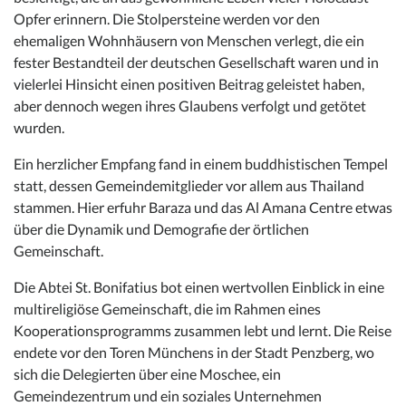
Opfer erinnern. Die Stolpersteine werden vor den
ehemaligen Wohnhäusern von Menschen verlegt, die ein
fester Bestandteil der deutschen Gesellschaft waren und in
vielerlei Hinsicht einen positiven Beitrag geleistet haben,
aber dennoch wegen ihres Glaubens verfolgt und getötet
wurden.
Ein herzlicher Empfang fand in einem buddhistischen Tempel
statt, dessen Gemeindemitglieder vor allem aus Thailand
stammen. Hier erfuhr Baraza und das Al Amana Centre etwas
über die Dynamik und Demografie der örtlichen
Gemeinschaft.
Die Abtei St. Bonifatius bot einen wertvollen Einblick in eine
multireligiöse Gemeinschaft, die im Rahmen eines
Kooperationsprogramms zusammen lebt und lernt. Die Reise
endete vor den Toren Münchens in der Stadt Penzberg, wo
sich die Delegierten über eine Moschee, ein
Gemeindezentrum und ein soziales Unternehmen