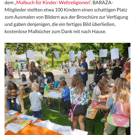
dem
„Malbuch für Kinder: Weltreligionen“
. BARAZA-
Mitglieder stellten etwa 100 Kindern einen schattigen Platz
zum Ausmalen von Bildern aus der Broschüre zur Verfügung
und gaben denjenigen, die ein fertiges Bild überließen,
kostenlose Malbücher zum Dank mit nach Hause.