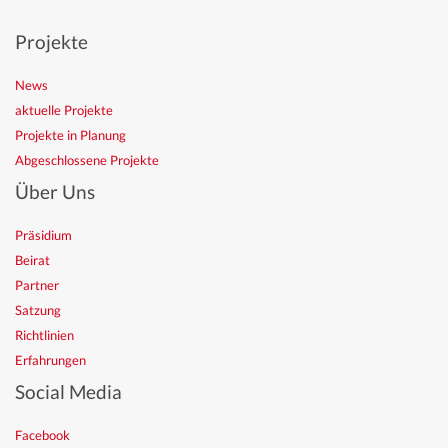
Projekte
News
aktuelle Projekte
Projekte in Planung
Abgeschlossene Projekte
Über Uns
Präsidium
Beirat
Partner
Satzung
Richtlinien
Erfahrungen
Social Media
Facebook