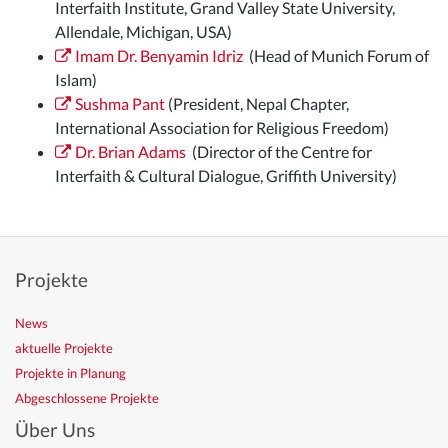
Interfaith Institute, Grand Valley State University,
Allendale, Michigan, USA)
Imam Dr. Benyamin Idriz
(Head of Munich Forum of
Islam)
Sushma Pant
(President, Nepal Chapter,
International Association for Religious Freedom)
Dr. Brian Adams
(Director of the Centre for
Interfaith & Cultural Dialogue, Griffith University)
Projekte
News
aktuelle Projekte
Projekte in Planung
Abgeschlossene Projekte
Über Uns