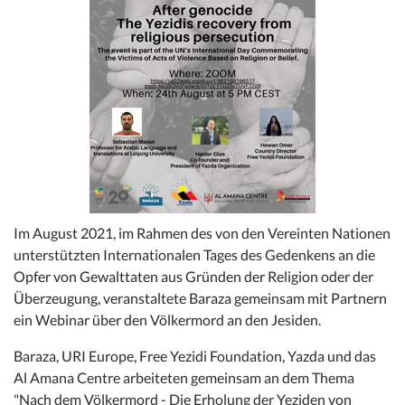
Im August 2021, im Rahmen des von den Vereinten Nationen
unterstützten Internationalen Tages des Gedenkens an die
Opfer von Gewalttaten aus Gründen der Religion oder der
Überzeugung, veranstaltete Baraza gemeinsam mit Partnern
ein Webinar über den Völkermord an den Jesiden.
Baraza, URI Europe, Free Yezidi Foundation, Yazda und das
Al Amana Centre arbeiteten gemeinsam an dem Thema
"Nach dem Völkermord - Die Erholung der Yeziden von