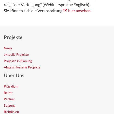
religiöser Verfolgung" (Webinarsprache Englisch).
Sie können sich die Veranstaltung
hier ansehen
:
Projekte
News
aktuelle Projekte
Projekte in Planung
Abgeschlossene Projekte
Über Uns
Präsidium
Beirat
Partner
Satzung
Richtlinien